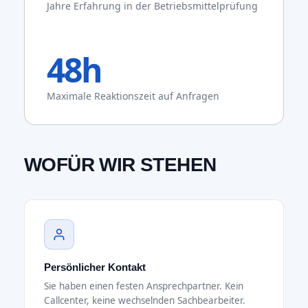
Jahre Erfahrung in der Betriebsmittelprüfung
48h
Maximale Reaktionszeit auf Anfragen
WOFÜR WIR STEHEN
Persönlicher Kontakt
Sie haben einen festen Ansprechpartner. Kein
Callcenter, keine wechselnden Sachbearbeiter.