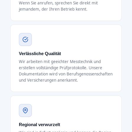
Wenn Sie anrufen, sprechen Sie direkt mit
jemandem, der Ihren Betrieb kennt.
Verlässliche Qualität
Wir arbeiten mit geeichter Messtechnik und
erstellen vollständige Prüfprotokolle. Unsere
Dokumentation wird von Berufsgenossenschaften
und Versicherungen anerkannt.
Regional verwurzelt