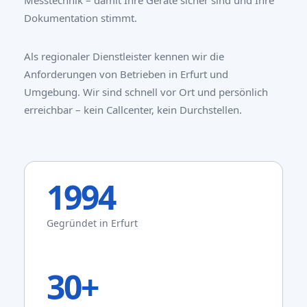
Messtechnik – damit Ihre Geräte sicher sind und Ihre
Dokumentation stimmt.
Als regionaler Dienstleister kennen wir die
Anforderungen von Betrieben in Erfurt und
Umgebung. Wir sind schnell vor Ort und persönlich
erreichbar – kein Callcenter, kein Durchstellen.
1994
Gegründet in Erfurt
30+