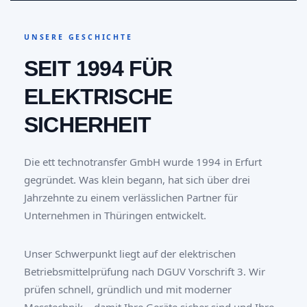
UNSERE GESCHICHTE
SEIT 1994 FÜR
ELEKTRISCHE
SICHERHEIT
Die ett technotransfer GmbH wurde 1994 in Erfurt
gegründet. Was klein begann, hat sich über drei
Jahrzehnte zu einem verlässlichen Partner für
Unternehmen in Thüringen entwickelt.
Unser Schwerpunkt liegt auf der elektrischen
Betriebsmittelprüfung nach DGUV Vorschrift 3. Wir
prüfen schnell, gründlich und mit moderner